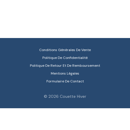
Conditions Générales De Vente
Politique De Confidentialité
Politique De Retour Et De Remboursement
Mentions Légales
Formulaire De Contact
© 2026 Couette Hiver