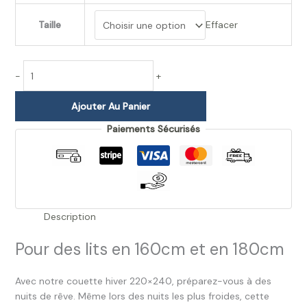
Taille
Effacer
-
+
Ajouter Au Panier
Paiements Sécurisés
Description
Pour des lits en 160cm et en 180cm
Avec notre couette hiver 220×240, préparez-vous à des
nuits de rêve. Même lors des nuits les plus froides, cette