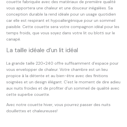
couette fabriquée avec des matériaux de première qualité
vous apportera une chaleur et une douceur inégalées. Sa
conception durable la rend idéale pour un usage quotidien
car elle est respirant et hypoallergénique pour un sommeil
paisible. Cette couette sera votre compagnon idéal pour les
temps froids, que vous soyez dans votre lit ou blotti sur le
canapé.
La taille idéale d’un lit idéal
La grande taille 220×240 offre suffisamment d’espace pour
vous envelopper de chaleur. Votre chambre est un lieu
propice à la détente et au bien-être avec des finitions
soignées et un design élégant. C’est le moment de dire adieu
aux nuits froides et de profiter d’un sommeil de qualité avec
cette superbe couette.
Avec notre couette hiver, vous pourrez passer des nuits
douillettes et chaleureuses!