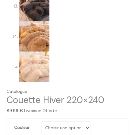
Catalogue
Couette Hiver 220×240
89.99
€
Livraison Offerte
Couleur