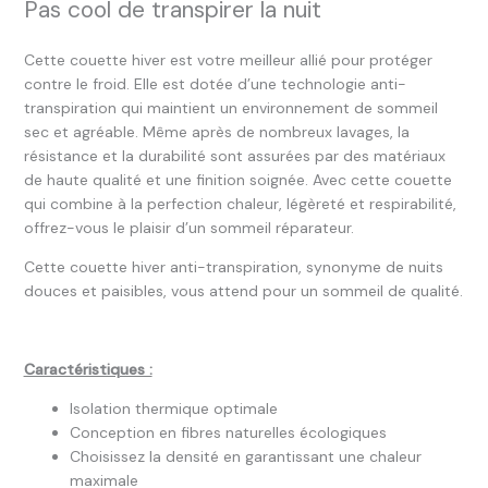
Pas cool de transpirer la nuit
Cette couette hiver est votre meilleur allié pour protéger
contre le froid. Elle est dotée d’une technologie anti-
transpiration qui maintient un environnement de sommeil
sec et agréable. Même après de nombreux lavages, la
résistance et la durabilité sont assurées par des matériaux
de haute qualité et une finition soignée. Avec cette couette
qui combine à la perfection chaleur, légèreté et respirabilité,
offrez-vous le plaisir d’un sommeil réparateur.
Cette couette hiver anti-transpiration, synonyme de nuits
douces et paisibles, vous attend pour un sommeil de qualité.
Caractéristiques :
Isolation thermique optimale
Conception en fibres naturelles écologiques
Choisissez la densité en garantissant une chaleur
maximale