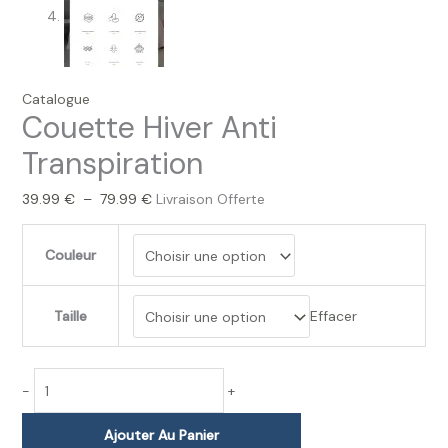
Catalogue
Couette Hiver Anti
Transpiration
39.99
€
–
79.99
€
Livraison Offerte
Couleur
Taille
Effacer
-
+
Ajouter Au Panier