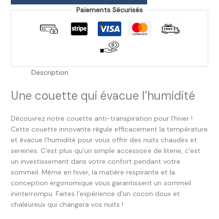
Paiements Sécurisés
Description
Une couette qui évacue l’humidité
Découvrez notre couette anti-transpiration pour l’hiver !
Cette couette innovante régule efficacement la température
et évacue l’humidité pour vous offrir des nuits chaudes et
sereines. C’est plus qu’un simple accessoire de literie, c’est
un investissement dans votre confort pendant votre
sommeil. Même en hiver, la matière respirante et la
conception ergonomique vous garantissent un sommeil
ininterrompu. Faites l’expérience d’un cocon doux et
chaleureux qui changera vos nuits !