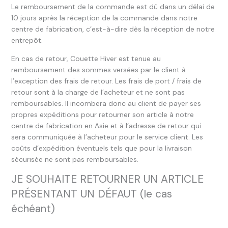
Le remboursement de la commande est dû dans un délai de
10 jours après la réception de la commande dans notre
centre de fabrication, c’est-à-dire dès la réception de notre
entrepôt.
En cas de retour, Couette Hiver est tenue au
remboursement des sommes versées par le client à
l’exception des frais de retour. Les frais de port / frais de
retour sont à la charge de l’acheteur et ne sont pas
remboursables. Il incombera donc au client de payer ses
propres expéditions pour retourner son article à notre
centre de fabrication en Asie et à l’adresse de retour qui
sera communiquée à l’acheteur pour le service client. Les
coûts d’expédition éventuels tels que pour la livraison
sécurisée ne sont pas remboursables.
JE SOUHAITE RETOURNER UN ARTICLE
PRÉSENTANT UN DÉFAUT (le cas
échéant)