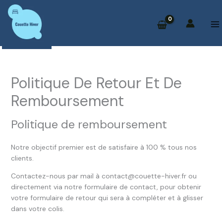
au
contenu
Politique De Retour Et De
Remboursement
Politique de remboursement
Notre objectif premier est de satisfaire à 100 % tous nos
clients.
Contactez-nous par mail à contact@couette-hiver.fr ou
directement via notre formulaire de contact, pour obtenir
votre formulaire de retour qui sera à compléter et à glisser
dans votre colis.