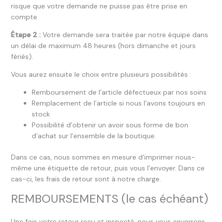
risque que votre demande ne puisse pas être prise en
compte.
Étape 2 :
Votre demande sera traitée par notre équipe dans
un délai de maximum 48 heures (hors dimanche et jours
fériés).
Vous aurez ensuite le choix entre plusieurs possibilités :
Remboursement de l’article défectueux par nos soins
Remplacement de l’article si nous l’avons toujours en
stock
Possibilité d’obtenir un avoir sous forme de bon
d’achat sur l’ensemble de la boutique.
Dans ce cas, nous sommes en mesure d’imprimer nous-
même une étiquette de retour, puis vous l’envoyer. Dans ce
cas-ci, les frais de retour sont à notre charge.
REMBOURSEMENTS (le cas échéant)
Une fois votre retour reçu et inspecté, nous vous enverrons