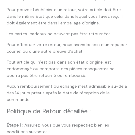
Pour pouvoir bénéficier d’un retour, votre article doit être
dans le même état que celui dans lequel vous l’avez reçu. Il
doit également être dans l’emballage d’origine.
Les cartes-cadeaux ne peuvent pas être retournées.
Pour effectuer votre retour, nous avons besoin d’un reçu par
courriel ou d’une autre preuve d’achat.
Tout article qui n’est pas dans son état d’origine, est
endommagé ou comporte des pièces manquantes ne
pourra pas être retourné ou remboursé.
Aucun remboursement ou échange n’est admissible au-delà
des 14 jours prévus après la date de réception de la
commande.
Politique de Retour détaillée :
Étape 1 :
Assurez-vous que vous respectiez bien les
conditions suivantes :