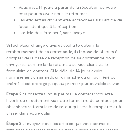
Vous avez 14 jours à partir de la réception de votre
colis pour pouvoir nous le retourner
Les étiquettes doivent être accrochées sur l’article de
façon identique à la réception
L’article doit être neuf, sans lavage.
Si l’acheteur change d’avis et souhaite obtenir le
remboursement de sa commande, il dispose de 14 jours à
compter de la date de réception de sa commande pour
envoyer sa demande de retour au service client via le
formulaire de contact. Si le délai de 14 jours expire
normalement un samedi, un dimanche ou un jour férié ou
chômé, il est prorogé jusqu’au premier jour ouvrable suivant.
Étape 2 :
Contactez-nous par mail à contact@couette-
hiver.fr ou directement via notre formulaire de contact, pour
obtenir votre formulaire de retour qui sera à compléter et à
glisser dans votre colis.
Étape 3 :
Envoyez-nous les articles que vous souhaitez