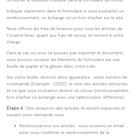
retourner à l’adresse indiquée dans le formulaire de retour.
Indiquer clairement dans le formulaire si vous souhaitez un
remboursement, un échange ou un bon d’achat sur le site.
Nous offrons les frais de livraison pour tous les articles de
Couette Hiver, quant aux frais de retour, ils restent à votre
charge.
Dans le cas où vous ne pouvez pas imprimer le document,
vous pouvez recopier les éléments du formulaire sur une
feuille de papier et la glisser dans votre colis.
Sur cette feuille, devront donc apparaître : votre numéro de
commande (Exemple : LS1122), le nom des articles retournés,
et ce que vous souhaitez obtenir du retour (remboursement,
bon d’achat ou échange avec une taille/couleur différente).
Étape 4 :
Dès réception des articles, ils seront inspectés et
suivant votre demande nous :
Rembourserons vos articles : vous recevrez un email
pour vous confirmer le remboursement de la