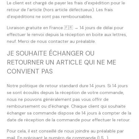
Le client est chargé de payer les frais d’expédition pour le
retour de l’article (hors article défectueux). Les frais
d’expéditions ne sont pas remboursables.
Livraison gratuite en France 🇫🇷 → 14 jours de délai pour
effectuer le renvoi depuis la réception en boite aux lettres,
neuf. Merci de nous contacter au préalable.
JE SOUHAITE ÉCHANGER OU
RETOURNER UN ARTICLE QUI NE ME
CONVIENT PAS
Notre politique de retour standard dure 14 jours. Si 14 jours
se sont écoulés depuis la réception de votre commande,
nous ne pouvons généralement pas vous offrir de
remboursement ou d’échange. Chaque client qui souhaite
échanger sa commande dispose de 14 jours à compter de la
date de réception de la commande pour effectuer le retour.
Pour cela, il est conseillé de nous joindre au préalable par
mail. En précisant le numéro de commande (LS…)