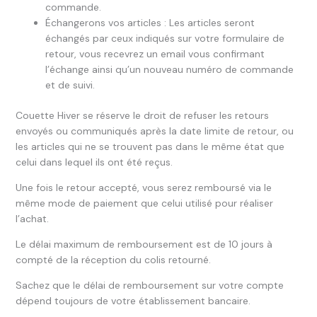
commande.
Échangerons vos articles : Les articles seront
échangés par ceux indiqués sur votre formulaire de
retour, vous recevrez un email vous confirmant
l’échange ainsi qu’un nouveau numéro de commande
et de suivi.
Couette Hiver se réserve le droit de refuser les retours
envoyés ou communiqués après la date limite de retour, ou
les articles qui ne se trouvent pas dans le même état que
celui dans lequel ils ont été reçus.
Une fois le retour accepté, vous serez remboursé via le
même mode de paiement que celui utilisé pour réaliser
l’achat.
Le délai maximum de remboursement est de 10 jours à
compté de la réception du colis retourné.
Sachez que le délai de remboursement sur votre compte
dépend toujours de votre établissement bancaire.