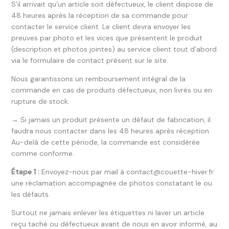
S’il arrivait qu’un article soit défectueux, le client dispose de
48 heures après la réception de sa commande pour
contacter le service client. Le client devra envoyer les
preuves par photo et les vices que présentent le produit
(description et photos jointes) au service client tout d’abord
via le formulaire de contact présent sur le site.
Nous garantissons un remboursement intégral de la
commande en cas de produits défectueux, non livrés ou en
rupture de stock.
→ Si jamais un produit présente un défaut de fabrication, il
faudra nous contacter dans les 48 heures après réception.
Au-delà de cette période, la commande est considérée
comme conforme.
Étape 1 :
Envoyez-nous par mail à contact@couette-hiver.fr
une réclamation accompagnée de photos constatant le ou
les défauts.
Surtout ne jamais enlever les étiquettes ni laver un article
reçu taché ou défectueux avant de nous en avoir informé, au