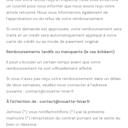
un courriel pour vous informer que nous avons reçu votre
article retourné. Nous vous informerons également de
l’approbation ou du refus de votre remboursement.
Si votre demande est approuvée, votre remboursement sera
traité et un crédit sera automatiquement appliqué à votre
carte de crédit ou au mode de paiement original.
Remboursements tardifs ou manquants (le cas échéant)
Il peut s’écouler un certain temps avant que votre
remboursement ne soit officiellement affiché.
Si vous n’avez pas reçu votre remboursement dans un délais
de deux semaines, veuillez nous contacter à l’adresse
suivante : contact@couette-hiver.fr
À l’attention de : contact@couette-hiver.fr
Je/nous (*) vous notifie/notifions (*) par la présente
ma/notre (*) rétractation du contrat portant sur la vente du
bien ci-dessous :