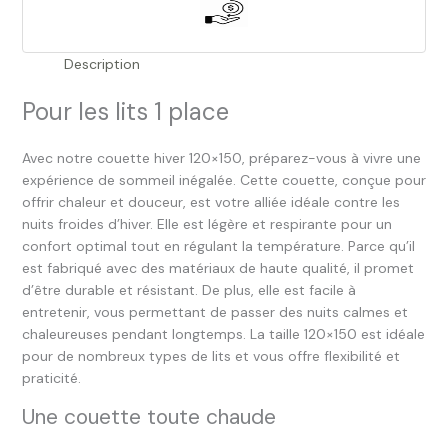
Description
Pour les lits 1 place
Avec notre couette hiver 120×150, préparez-vous à vivre une
expérience de sommeil inégalée. Cette couette, conçue pour
offrir chaleur et douceur, est votre alliée idéale contre les
nuits froides d’hiver. Elle est légère et respirante pour un
confort optimal tout en régulant la température. Parce qu’il
est fabriqué avec des matériaux de haute qualité, il promet
d’être durable et résistant. De plus, elle est facile à
entretenir, vous permettant de passer des nuits calmes et
chaleureuses pendant longtemps. La taille 120×150 est idéale
pour de nombreux types de lits et vous offre flexibilité et
praticité.
Une couette toute chaude