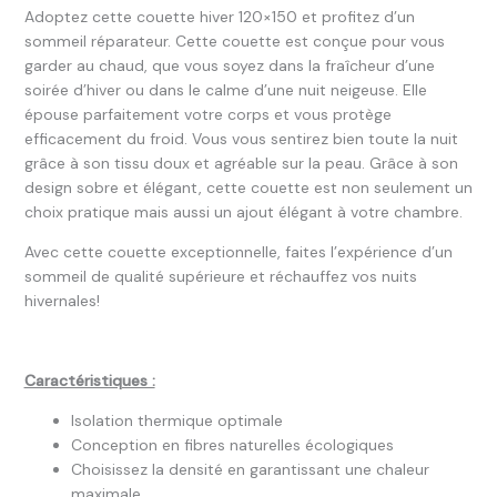
Adoptez cette couette hiver 120×150 et profitez d’un
sommeil réparateur. Cette couette est conçue pour vous
garder au chaud, que vous soyez dans la fraîcheur d’une
soirée d’hiver ou dans le calme d’une nuit neigeuse. Elle
épouse parfaitement votre corps et vous protège
efficacement du froid. Vous vous sentirez bien toute la nuit
grâce à son tissu doux et agréable sur la peau. Grâce à son
design sobre et élégant, cette couette est non seulement un
choix pratique mais aussi un ajout élégant à votre chambre.
Avec cette couette exceptionnelle, faites l’expérience d’un
sommeil de qualité supérieure et réchauffez vos nuits
hivernales!
Caractéristiques :
Isolation thermique optimale
Conception en fibres naturelles écologiques
Choisissez la densité en garantissant une chaleur
maximale