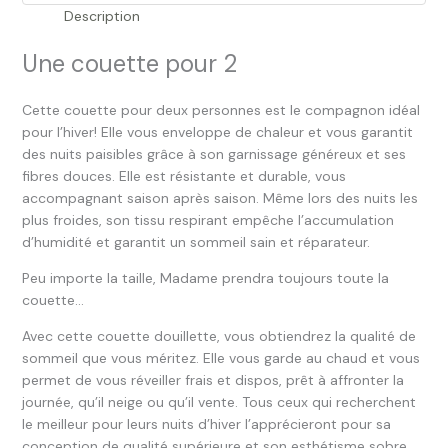
Description
Une couette pour 2
Cette couette pour deux personnes est le compagnon idéal
pour l’hiver! Elle vous enveloppe de chaleur et vous garantit
des nuits paisibles grâce à son garnissage généreux et ses
fibres douces. Elle est résistante et durable, vous
accompagnant saison après saison. Même lors des nuits les
plus froides, son tissu respirant empêche l’accumulation
d’humidité et garantit un sommeil sain et réparateur.
Peu importe la taille, Madame prendra toujours toute la
couette…
Avec cette couette douillette, vous obtiendrez la qualité de
sommeil que vous méritez. Elle vous garde au chaud et vous
permet de vous réveiller frais et dispos, prêt à affronter la
journée, qu’il neige ou qu’il vente. Tous ceux qui recherchent
le meilleur pour leurs nuits d’hiver l’apprécieront pour sa
conception de qualité supérieure et son esthétisme sobre.