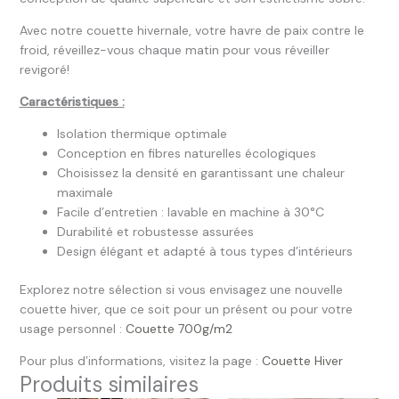
Avec notre couette hivernale, votre havre de paix contre le
froid, réveillez-vous chaque matin pour vous réveiller
revigoré!
Caractéristiques :
Isolation thermique optimale
Conception en fibres naturelles écologiques
Choisissez la densité en garantissant une chaleur
maximale
Facile d’entretien : lavable en machine à 30°C
Durabilité et robustesse assurées
Design élégant et adapté à tous types d’intérieurs
Explorez notre sélection si vous envisagez une nouvelle
couette hiver, que ce soit pour un présent ou pour votre
usage personnel :
Couette 700g/m2
Pour plus d’informations, visitez la page :
Couette Hiver
Produits similaires