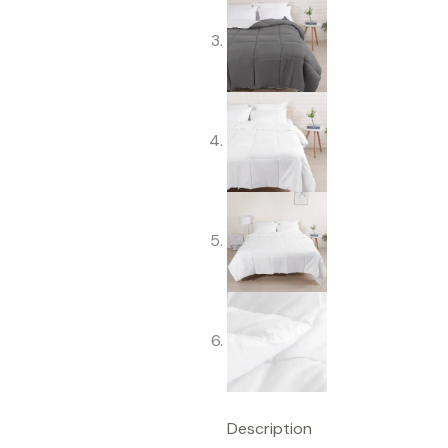
Description