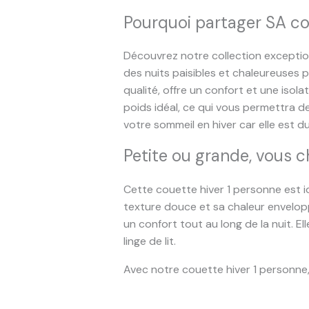
Pourquoi partager SA co
Découvrez notre collection exceptio
des nuits paisibles et chaleureuses 
qualité, offre un confort et une iso
poids idéal, ce qui vous permettra 
votre sommeil en hiver car elle est du
Petite ou grande, vous c
Cette couette hiver 1 personne est i
texture douce et sa chaleur envelop
un confort tout au long de la nuit. E
linge de lit.
Avec notre couette hiver 1 personne, 